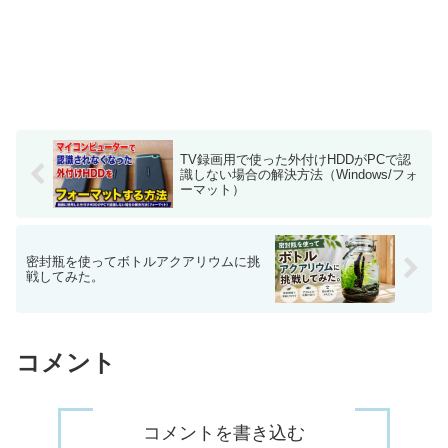
TV録画用で使った外付けHDDがPCで認
識しない場合の解決方法（Windows/フォ
ーマット）
密封瓶を使ってボトルアクアリウムに挑
戦してみた。
コメント
コメントを書き込む