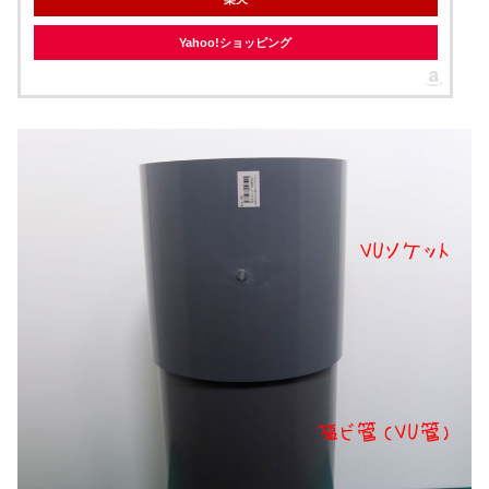
Yahoo!ショッピング