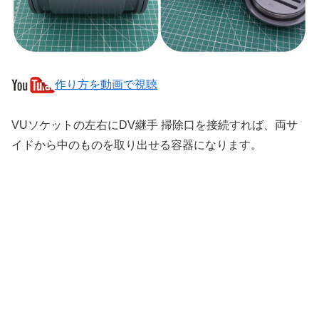
作り方を動画で視聴
VUソケットの左右にDV継手 掃除口を接続すれば、両サ
イドから中のものを取り出せる容器になります。