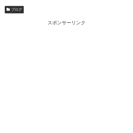
ブログ
スポンサーリンク