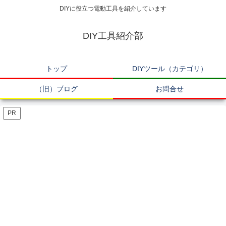
DIYに役立つ電動工具を紹介しています
DIY工具紹介部
トップ
DIYツール（カテゴリ）
（旧）ブログ
お問合せ
PR