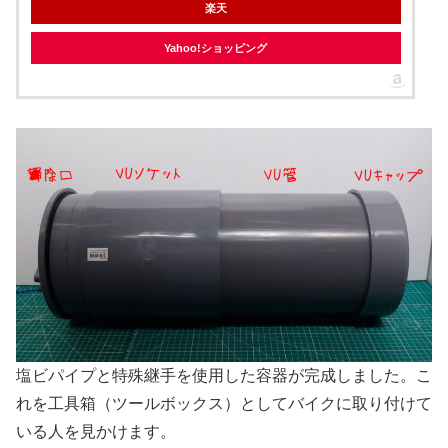
楽天
Yahoo!ショッピング
塩ビパイプと特殊継手を使用した容器が完成しました。こ
れを工具箱（ツールボックス）としてバイクに取り付けて
いる人を見かけます。