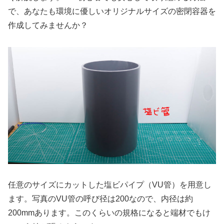
で、あなたも環境に優しいオリジナルサイズの密閉容器を
作成してみませんか？
任意のサイズにカットした塩ビパイプ（VU管）を用意し
ます。写真のVU管の呼び径は200なので、内径は約
200mmあります。このくらいの規格になると端材でもけ