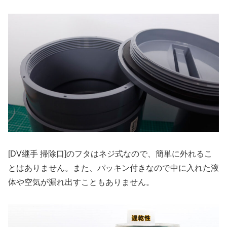
[DV継手 掃除口]のフタはネジ式なので、簡単に外れるこ
とはありません。また、パッキン付きなので中に入れた液
体や空気が漏れ出すこともありません。