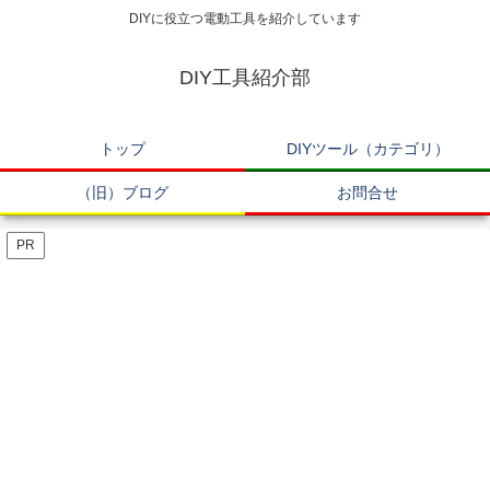
DIYに役立つ電動工具を紹介しています
DIY工具紹介部
トップ
DIYツール（カテゴリ）
（旧）ブログ
お問合せ
PR