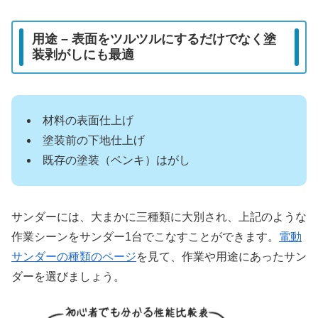
用途 – 表面をツルツルにするだけでなく塗
装剥がしにも最適
材料の表面仕上げ
塗装前の下地仕上げ
既存の塗装（ペンキ）はがし
サンダーには、大まかに三種類に大別され、上記のような
作業シーンをサンダー1台でこなすことができます。
電動
サンダーの種類のページ
を見て、作業や用途にあったサン
ダーを選びましょう。