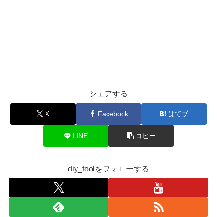
シェアする
X
Facebook
はてブ
LINE
コピー
diy_toolをフォローする