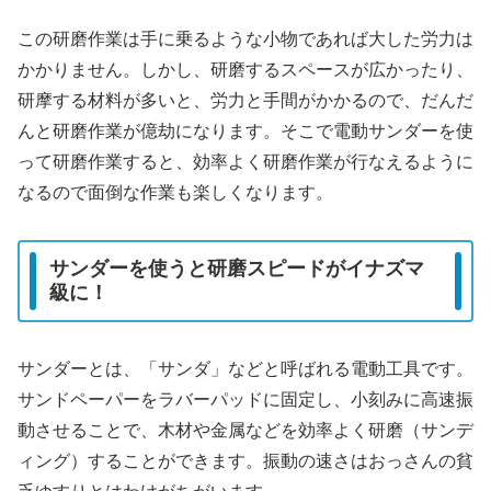
この研磨作業は手に乗るような小物であれば大した労力は
かかりません。しかし、研磨するスペースが広かったり、
研摩する材料が多いと、労力と手間がかかるので、だんだ
んと研磨作業が億劫になります。そこで電動サンダーを使
って研磨作業すると、効率よく研磨作業が行なえるように
なるので面倒な作業も楽しくなります。
サンダーを使うと研磨スピードがイナズマ
級に！
サンダーとは、「サンダ」などと呼ばれる電動工具です。
サンドペーパーをラバーパッドに固定し、小刻みに高速振
動させることで、木材や金属などを効率よく研磨（サンデ
ィング）することができます。振動の速さはおっさんの貧