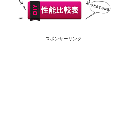
スポンサーリンク