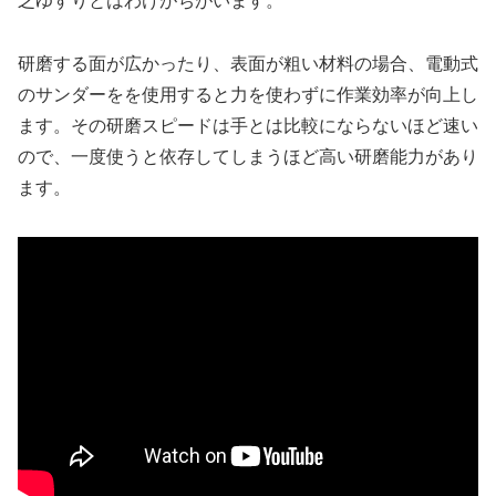
乏ゆすりとはわけがちがいます。
研磨する面が広かったり、表面が粗い材料の場合、電動式
のサンダーをを使用すると力を使わずに作業効率が向上し
ます。その研磨スピードは手とは比較にならないほど速い
ので、一度使うと依存してしまうほど高い研磨能力があり
ます。