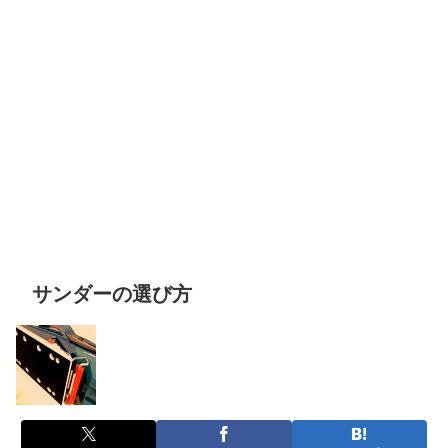
サンダーの選び方