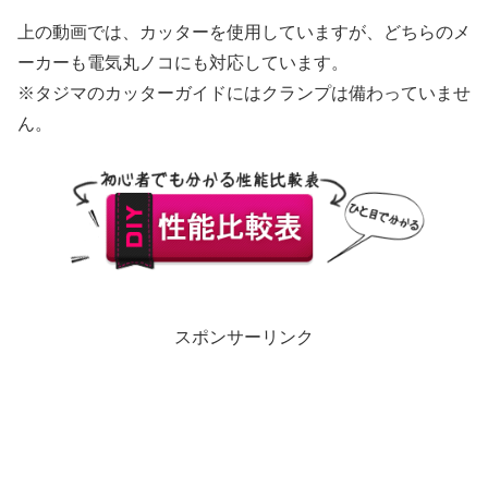
上の動画では、カッターを使用していますが、どちらのメ
ーカーも電気丸ノコにも対応しています。
※タジマのカッターガイドにはクランプは備わっていませ
ん。
スポンサーリンク