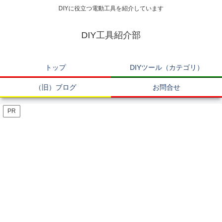
DIYに役立つ電動工具を紹介しています
DIY工具紹介部
トップ
DIYツール（カテゴリ）
（旧）ブログ
お問合せ
PR