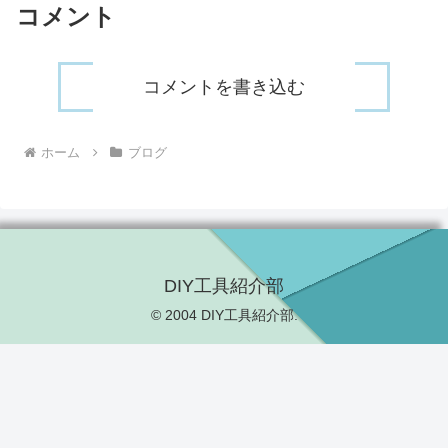
コメント
コメントを書き込む
ホーム
ブログ
DIY工具紹介部
© 2004 DIY工具紹介部.