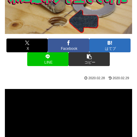
X
Facebook
はてブ
LINE
コピー
2020.02.28
2020.02.29