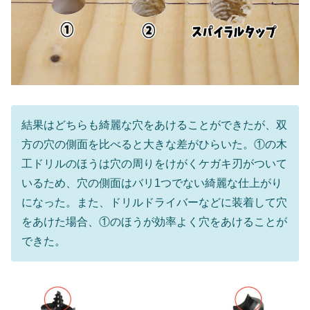
結果はどちらも綺麗な穴をあけることができたが、双
方の穴の側面を比べると大きな差がひらいた。①の木
工ドリルのほうは穴の周りをけがくケガキ刃がついて
いるため、穴の側面はバリ1つでない綺麗な仕上がり
になった。また、ドリルドライバーなどに装着して穴
をあけた場合、①のほうが効率よく穴をあけることが
できた。