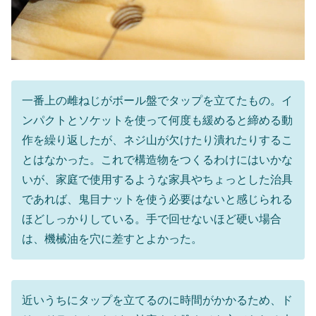
一番上の雌ねじがボール盤でタップを立てたもの。イ
ンパクトとソケットを使って何度も緩めると締める動
作を繰り返したが、ネジ山が欠けたり潰れたりするこ
とはなかった。これで構造物をつくるわけにはいかな
いが、家庭で使用するような家具やちょっとした治具
であれば、鬼目ナットを使う必要はないと感じられる
ほどしっかりしている。手で回せないほど硬い場合
は、機械油を穴に差すとよかった。
近いうちにタップを立てるのに時間がかかるため、ド