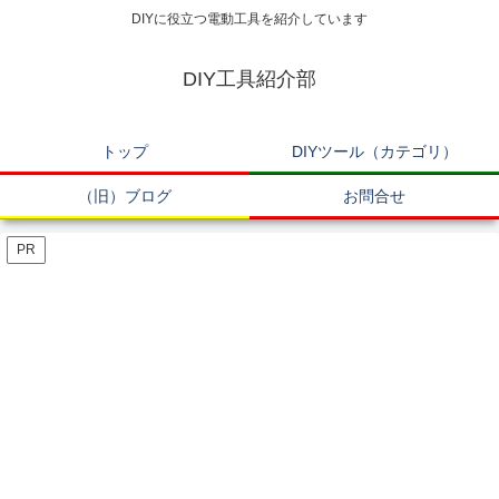
DIYに役立つ電動工具を紹介しています
DIY工具紹介部
トップ
DIYツール（カテゴリ）
（旧）ブログ
お問合せ
PR