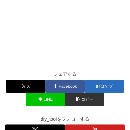
シェアする
X
Facebook
はてブ
LINE
コピー
diy_toolをフォローする