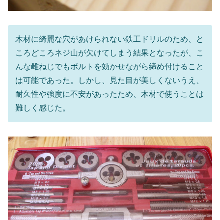
木材に綺麗な穴があけられない鉄工ドリルのため、と
ころどころネジ山が欠けてしまう結果となったが、こ
んな雌ねじでもボルトを効かせながら締め付けること
は可能であった。しかし、見た目が美しくないうえ、
耐久性や強度に不安があったため、木材で使うことは
難しく感じた。