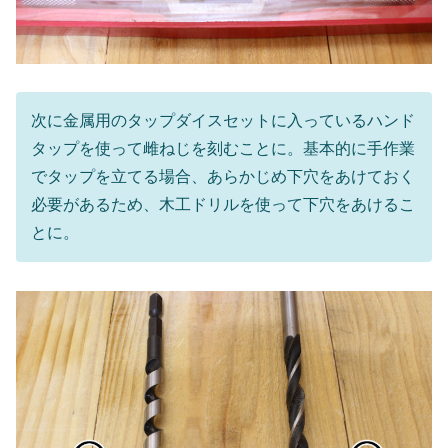
次に金属用のタップダイスセットに入っているハンド
タップを使って雌ねじを刻むことに。基本的に手作業
でタップを立てる場合、あらかじめ下穴をあけておく
必要があるため、木工ドリルを使って下穴をあけるこ
とに。