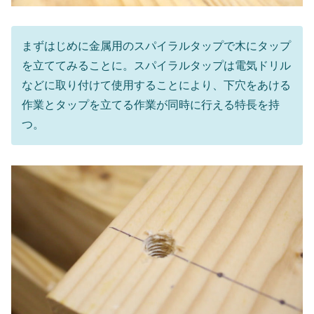
まずはじめに金属用のスパイラルタップで木にタップ
を立ててみることに。スパイラルタップは電気ドリル
などに取り付けて使用することにより、下穴をあける
作業とタップを立てる作業が同時に行える特長を持
つ。