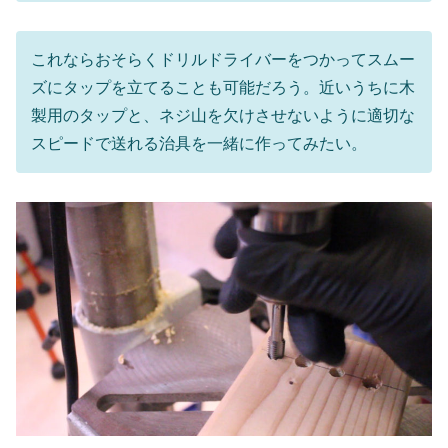
これならおそらくドリルドライバーをつかってスムー
ズにタップを立てることも可能だろう。近いうちに木
製用のタップと、ネジ山を欠けさせないように適切な
スピードで送れる治具を一緒に作ってみたい。