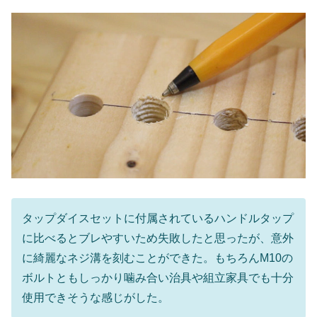
タップダイスセットに付属されているハンドルタップ
に比べるとブレやすいため失敗したと思ったが、意外
に綺麗なネジ溝を刻むことができた。もちろんM10の
ボルトともしっかり噛み合い治具や組立家具でも十分
使用できそうな感じがした。