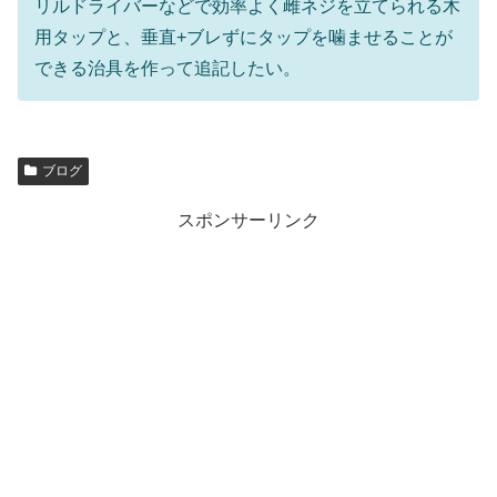
リルドライバーなどで効率よく雌ネジを立てられる木
用タップと、垂直+ブレずにタップを噛ませることが
できる治具を作って追記したい。
ブログ
スポンサーリンク