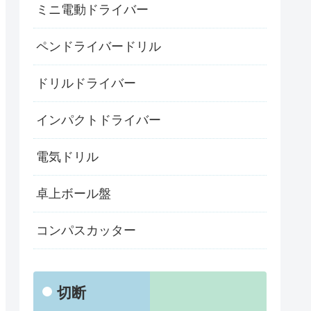
ミニ電動ドライバー
ペンドライバードリル
ドリルドライバー
インパクトドライバー
電気ドリル
卓上ボール盤
コンパスカッター
切断