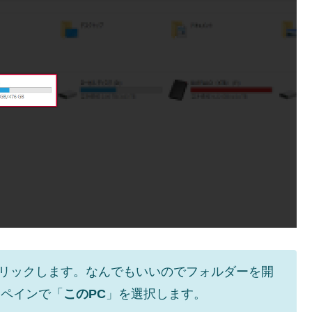
リックします。なんでもいいのでフォルダーを開
ンペインで「
このPC
」を選択します。