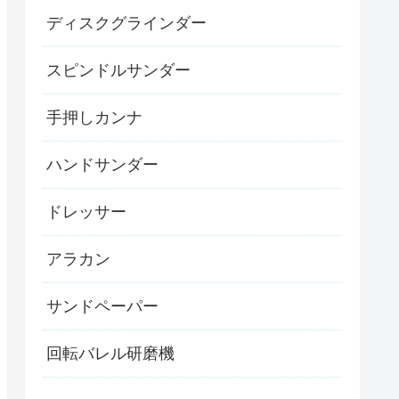
ディスクグラインダー
スピンドルサンダー
手押しカンナ
ハンドサンダー
ドレッサー
アラカン
サンドペーパー
回転バレル研磨機