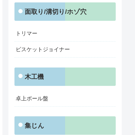
面取り/溝切り/ホゾ穴
トリマー
ビスケットジョイナー
木工機
卓上ボール盤
集じん