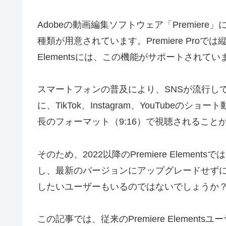
Adobeの動画編集ソフトウェア「Premiere」には、「
種類が用意されています。Premiere Proでは
Elementsには、この機能がサポートされてい
スマートフォンの普及により、SNSが流行し
に、TikTok、Instagram、YouTub
長のフォーマット（9:16）で視聴されること
そのため、2022以降のPremiere Eleme
し、最新のバージョンにアップグレードせずに
したいユーザーもいるのではないでしょうか
この記事では、従来のPremiere Eleme