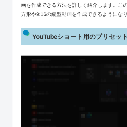
画を作成できる方法を詳しく紹介します。この記
方形や9:16の縦型動画を作成できるようにな
YouTubeショート用のプリセッ