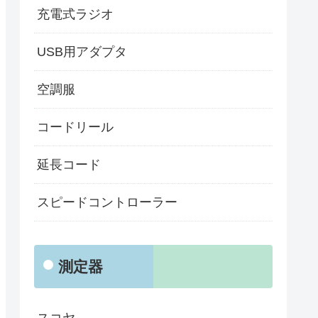
充電式ラジオ
USB用アダプタ
空調服
コードリール
延長コード
スピードコントローラー
測定器
スコヤ