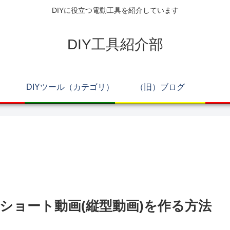
DIYに役立つ電動工具を紹介しています
DIY工具紹介部
DIYツール（カテゴリ）
（旧）ブログ
ouTubeショート動画(縦型動画)を作る方法