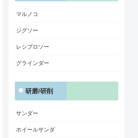
マルノコ
ジグソー
レシプロソー
グラインダー
研磨/研削
サンダー
ホイールサンダ