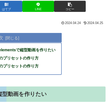
はてブ
LINE
コピー
2024.04.24
2024.04.25
次
r elementsで縦型動画を作りたい
ト用のプリセットの作り方
ト用のプリセットの作り方
tsで縦型動画を作りたい