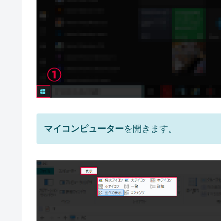
マイコンピューター
を開きます。