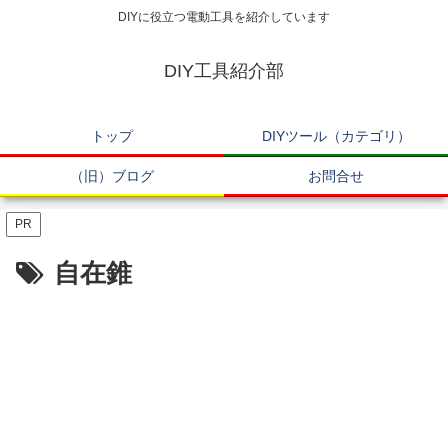
DIYに役立つ電動工具を紹介しています
DIY工具紹介部
トップ
DIYツール（カテゴリ）
（旧）ブログ
お問合せ
PR
自在錐