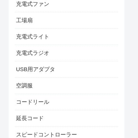
充電式ファン
工場扇
充電式ライト
充電式ラジオ
USB用アダプタ
空調服
コードリール
延長コード
スピードコントローラー