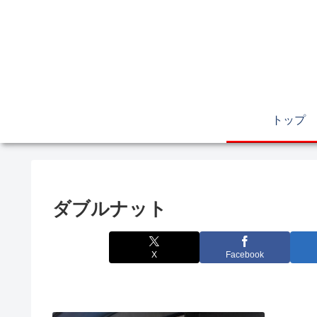
トップ
ダブルナット
X
Facebook