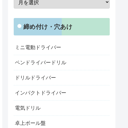
締め付け・穴あけ
ミニ電動ドライバー
ペンドライバードリル
ドリルドライバー
インパクトドライバー
電気ドリル
卓上ボール盤