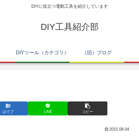
DIYに役立つ電動工具を紹介しています
DIY工具紹介部
DIYツール（カテゴリ）
（旧）ブログ
はてブ
LINE
コピー
2015.08.04