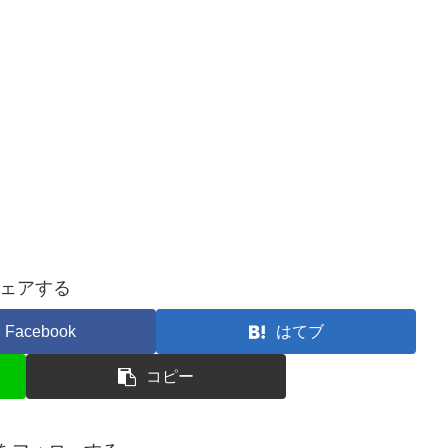
ェアする
Facebook
はてブ
コピー