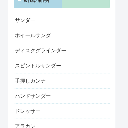
サンダー
ホイールサンダ
ディスクグラインダー
スピンドルサンダー
手押しカンナ
ハンドサンダー
ドレッサー
アラカン