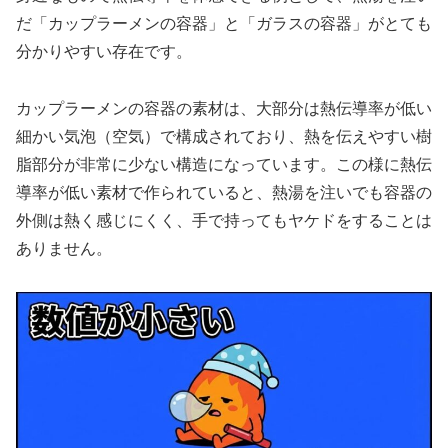
だ「カップラーメンの容器」と「ガラスの容器」がとても
分かりやすい存在です。
カップラーメンの容器の素材は、大部分は熱伝導率が低い
細かい気泡（空気）で構成されており、熱を伝えやすい樹
脂部分が非常に少ない構造になっています。この様に熱伝
導率が低い素材で作られていると、熱湯を注いでも容器の
外側は熱く感じにくく、手で持ってもヤケドをすることは
ありません。