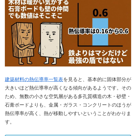
建築材料の熱伝導率一覧表
を見ると、基本的に固体部分が
大きいほど熱伝導率が高くなる傾向があるようです。その
ため、無数の小さな空気層がある多孔質構造の木・砂壁・
石膏ボードよりも、金属・ガラス・コンクリートのほうが
熱伝導率が高く、熱が移動しやすいということがわかりま
す。