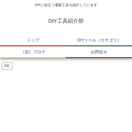
DIYに役立つ電動工具を紹介しています
DIY工具紹介部
トップ
DIYツール（カテゴリ）
（旧）ブログ
お問合せ
PR