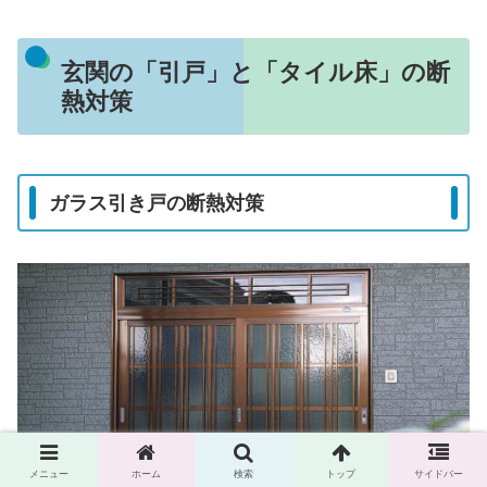
玄関の「引戸」と「タイル床」の断
熱対策
ガラス引き戸の断熱対策
メニュー
ホーム
検索
トップ
サイドバー