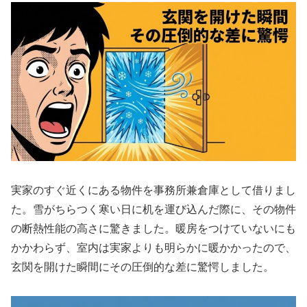
実家のすぐ近くにある物件を事務所兼倉庫として借りまし
た。雪がちらつく寒い日に机を運び込んだ際に、その物件
の断熱性能の高さに驚きました。暖房をつけていないにも
かかわらず、室内は実家よりも明らかに暖かかったので、
玄関を開けた瞬間にその圧倒的な差に驚愕しました。