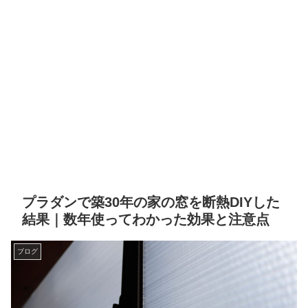
プラダンで築30年の家の窓を断熱DIYした
結果｜数年使ってわかった効果と注意点
ブログ