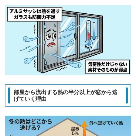
部屋から流出する熱の半分以上が窓から逃
げていく理由