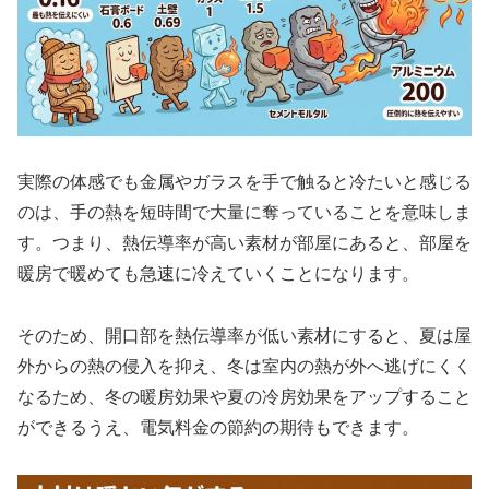
実際の体感でも金属やガラスを手で触ると冷たいと感じる
のは、手の熱を短時間で大量に奪っていることを意味しま
す。つまり、熱伝導率が高い素材が部屋にあると、部屋を
暖房で暖めても急速に冷えていくことになります。
そのため、開口部を熱伝導率が低い素材にすると、夏は屋
外からの熱の侵入を抑え、冬は室内の熱が外へ逃げにくく
なるため、冬の暖房効果や夏の冷房効果をアップすること
ができるうえ、電気料金の節約の期待もできます。