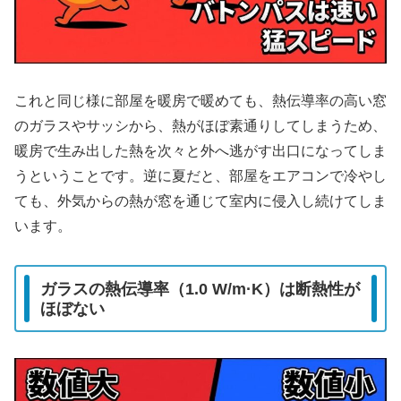
これと同じ様に部屋を暖房で暖めても、熱伝導率の高い窓
のガラスやサッシから、熱がほぼ素通りしてしまうため、
暖房で生み出した熱を次々と外へ逃がす出口になってしま
うということです。逆に夏だと、部屋をエアコンで冷やし
ても、外気からの熱が窓を通じて室内に侵入し続けてしま
います。
ガラスの熱伝導率（1.0 W/m·K）は断熱性が
ほぼない