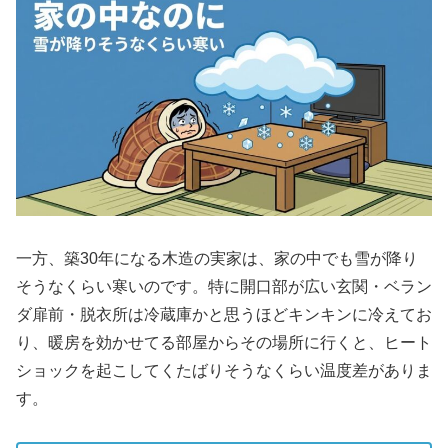
一方、築30年になる木造の実家は、家の中でも雪が降り
そうなくらい寒いのです。特に開口部が広い玄関・ベラン
ダ扉前・脱衣所は冷蔵庫かと思うほどキンキンに冷えてお
り、暖房を効かせてる部屋からその場所に行くと、ヒート
ショックを起こしてくたばりそうなくらい温度差がありま
す。