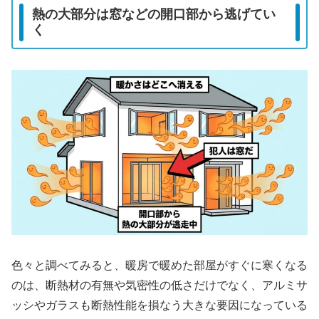
熱の大部分は窓などの開口部から逃げてい
く
色々と調べてみると、暖房で暖めた部屋がすぐに寒くなる
のは、断熱材の有無や気密性の低さだけでなく、アルミサ
ッシやガラスも断熱性能を損なう大きな要因になっている