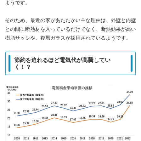
ようです。
そのため、最近の家があたたかい主な理由は、外壁と内壁
との間に断熱材を入っているだけでなく、断熱効果が高い
樹脂サッシや、複層ガラスが採用されているようです。
節約を迫れるほど電気代が高騰してい
く！？