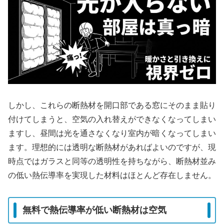
しかし、これらの断熱材を開口部である窓にそのまま貼り
付けてしまうと、空気の入れ替えができなくなってしまい
ますし、昼間は光を通さなくなり室内が暗くなってしまい
ます。理想的には透明な断熱材があればよいのですが、現
時点ではガラスと同等の透明性を持ちながら、断熱材並み
の低い熱伝導率を実現した材料はほとんど存在しません。
無料で熱伝導率が低い断熱材は空気