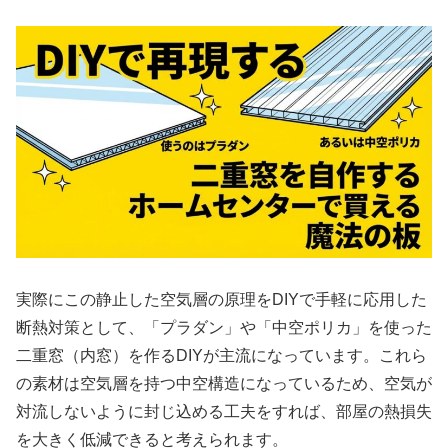
実際にこの静止した空気層の原理をDIYで手軽に応用した
断熱対策として、「プラダン」や「中空ポリカ」を使った
二重窓（内窓）を作るDIYが主流になっています。これら
の素材は空気層を持つ中空構造になっているため、空気が
対流しないように封じ込める工夫をすれば、部屋の熱損失
を大きく低減できると考えられます。