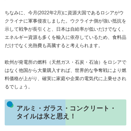
ちなみに、今月(2022年2月)に資源大国であるロシアがウ
クライナに軍事侵攻しました。ウクライナ側が強い抵抗を
示して戦争が長引くと、日本は自給率が低いだけでなく、
エネルギー資源も多くを輸入に依存しているため、食料品
だけでなく光熱費も高騰すると考えられます。
欧州が発電所の燃料（天然ガス・石炭・石油）をロシアで
はなく他国から大量購入すれば、世界的な争奪戦により燃
料価格が上がり、確実に家庭や企業の電気代に上乗せされ
るでしょう。
アルミ・ガラス・コンクリート・
タイルは氷と思え！