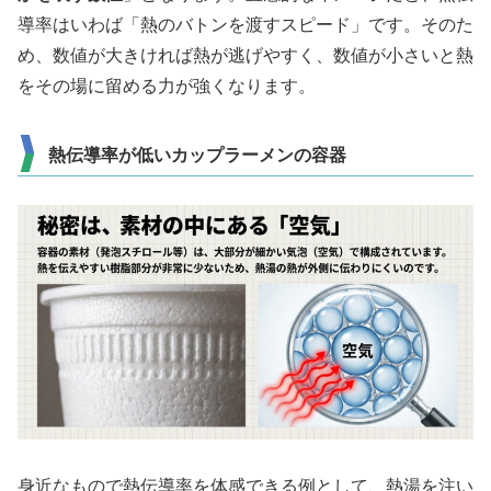
導率はいわば「熱のバトンを渡すスピード」です。そのた
め、数値が大きければ熱が逃げやすく、数値が小さいと熱
をその場に留める力が強くなります。
熱伝導率が低いカップラーメンの容器
身近なもので熱伝導率を体感できる例として、熱湯を注い