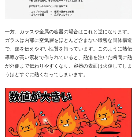
一方、ガラスや金属の容器の場合はこれと逆になります。
ガラスは内部に空気層をほとんど含まない緻密な固体構造
で、熱を伝えやすい性質を持っています。このように熱伝
導率が高い素材で作られていると、熱湯を注いだ瞬間に熱
が外側まで伝わりやすくなり、容器の表面は火傷してしま
うほどすぐに熱くなってしまいます。