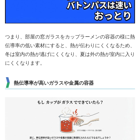
つまり、部屋の窓ガラスをカップラーメンの容器の様に熱
伝導率の低い素材にすると、熱が伝わりにくくなるため、
冬は室内の熱が逃げにくくなり、夏は外の熱が室内に入り
にくくなります。
熱伝導率が高いガラスや金属の容器