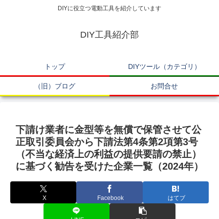
DIYに役立つ電動工具を紹介しています
DIY工具紹介部
トップ
DIYツール（カテゴリ）
（旧）ブログ
お問合せ
下請け業者に金型等を無償で保管させて公
正取引委員会から下請法第4条第2項第3号
（不当な経済上の利益の提供要請の禁止）
に基づく勧告を受けた企業一覧（2024年）
X
Facebook
はてブ