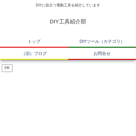
DIYに役立つ電動工具を紹介しています
DIY工具紹介部
トップ
DIYツール（カテゴリ）
（旧）ブログ
お問合せ
PR