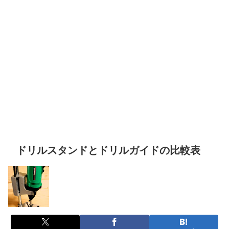
ドリルスタンドとドリルガイドの比較表