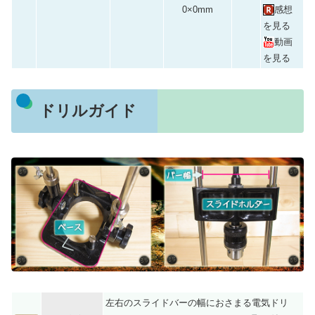
0×0mm
感想
を見る
動画
を見る
ドリルガイド
左右のスライドバーの幅におさまる電気ドリ