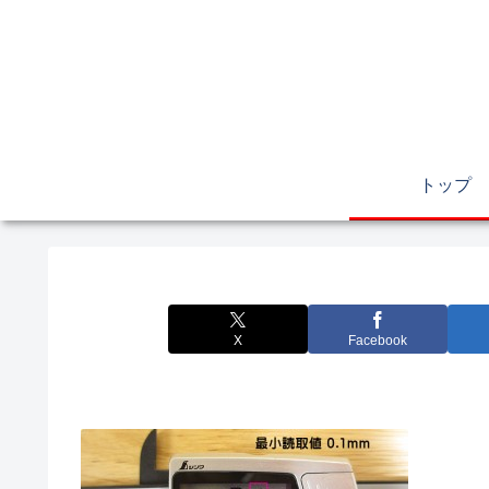
トップ
X
Facebook