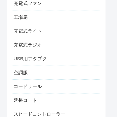
充電式ファン
工場扇
充電式ライト
充電式ラジオ
USB用アダプタ
空調服
コードリール
延長コード
スピードコントローラー