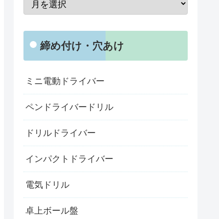
締め付け・穴あけ
ミニ電動ドライバー
ペンドライバードリル
ドリルドライバー
インパクトドライバー
電気ドリル
卓上ボール盤