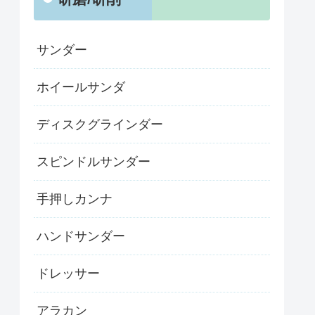
サンダー
ホイールサンダ
ディスクグラインダー
スピンドルサンダー
手押しカンナ
ハンドサンダー
ドレッサー
アラカン