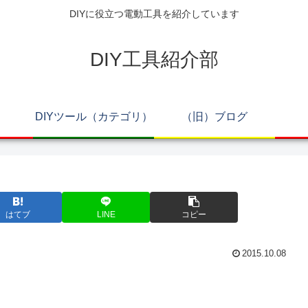
DIYに役立つ電動工具を紹介しています
DIY工具紹介部
DIYツール（カテゴリ）
（旧）ブログ
はてブ
LINE
コピー
2015.10.08