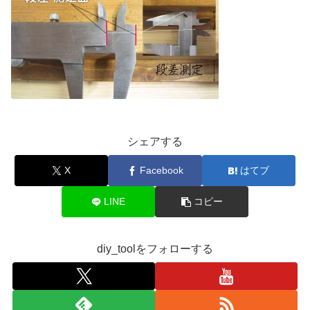
シェアする
X
Facebook
はてブ
LINE
コピー
diy_toolをフォローする