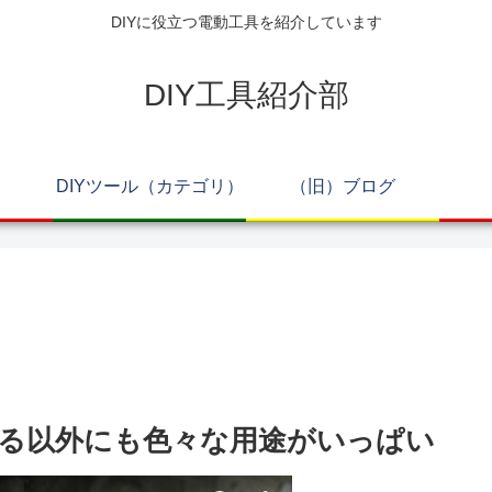
DIYに役立つ電動工具を紹介しています
DIY工具紹介部
DIYツール（カテゴリ）
（旧）ブログ
る以外にも色々な用途がいっぱい