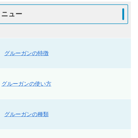
メニュー
グルーガンの特徴
グルーガンの使い方
グルーガンの種類