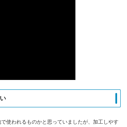
い
包で使われるものかと思っていましたが、加工しやす