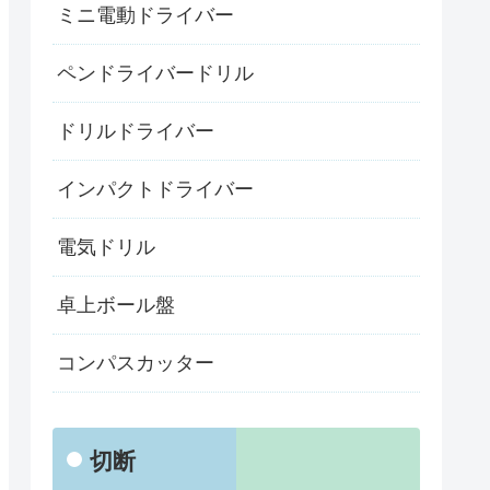
ミニ電動ドライバー
ペンドライバードリル
ドリルドライバー
インパクトドライバー
電気ドリル
卓上ボール盤
コンパスカッター
切断