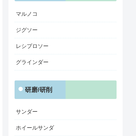
マルノコ
ジグソー
レシプロソー
グラインダー
研磨/研削
サンダー
ホイールサンダ