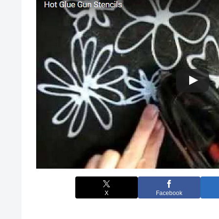
X
Facebook