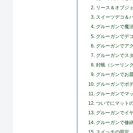
リース＆オブジ
スイーツデコ＆
グルーガンで魔
グルーガンでデ
グルーガンでア
グルーガンでス
封蝋（シーリン
グルーガンでお
グルーガンでボ
グルーガンでマ
ついでにマット
グルーガンでイ
グルーガンで修
スイッチの固定