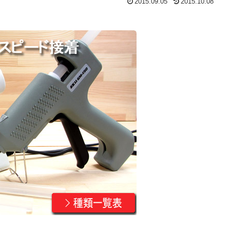
2015.09.05
2015.10.08