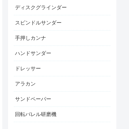
ディスクグラインダー
スピンドルサンダー
手押しカンナ
ハンドサンダー
ドレッサー
アラカン
サンドペーパー
回転バレル研磨機