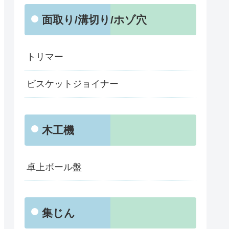
面取り/溝切り/ホゾ穴
トリマー
ビスケットジョイナー
木工機
卓上ボール盤
集じん