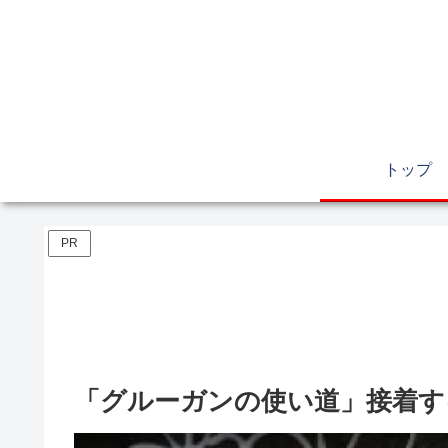
トップ
PR
「グルーガンの使い道」接着す