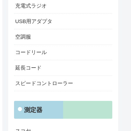
充電式ラジオ
USB用アダプタ
空調服
コードリール
延長コード
スピードコントローラー
測定器
スコヤ