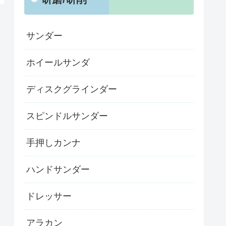
サンダー
ホイールサンダ
ディスクグラインダー
スピンドルサンダー
手押しカンナ
ハンドサンダー
ドレッサー
アラカン