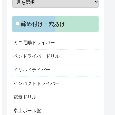
締め付け・穴あけ
ミニ電動ドライバー
ペンドライバードリル
ドリルドライバー
インパクトドライバー
電気ドリル
卓上ボール盤