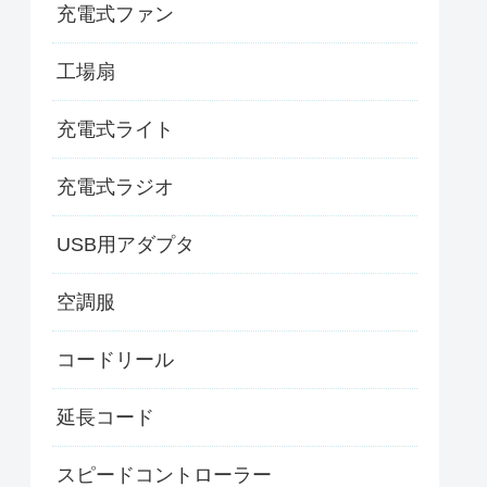
充電式ファン
工場扇
充電式ライト
充電式ラジオ
USB用アダプタ
空調服
コードリール
延長コード
スピードコントローラー