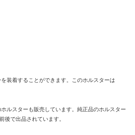
ーを装着することができます。このホルスターは
のホルスターも販売しています。純正品のホルスター
円前後で出品されています。