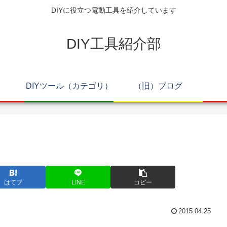
DIYに役立つ電動工具を紹介しています
DIY工具紹介部
DIYツール（カテゴリ）
（旧）ブログ
はてブ
LINE
コピー
2015.04.25