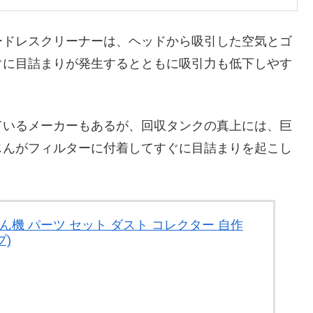
ードレスクリーナーは、ヘッドから吸引した空気とゴ
ぐに目詰まりが発生するとともに吸引力も低下しやす
ているメーカーもあるが、回収タンクの真上には、巨
じんがフィルターに付着してすぐに目詰まりを起こし
ん機 パーツ セット ダスト コレクター 自作
プ)