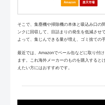
Amazon
楽天市場
そこで、集塵機や掃除機の本体と吸込み口の
ンクに回収して、目詰まりの発生を低減させ
よって、集じんできる量が増え、ゴミ捨ての
最近では、Amazonでペール缶などに取り
ます。これ海外メーカーのものを購入すると
えたい方にはおすすめです。
.