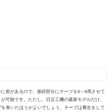
に差があるので、接続部分にテープを5～6周させて
とが可能です。ただし、日立工機の最新モデルだけ、
ープを巻いたほうがよいでしょう。テープは養生をして