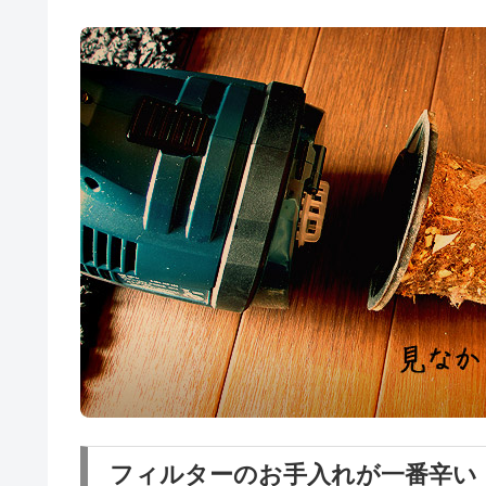
フィルターのお手入れが一番辛い