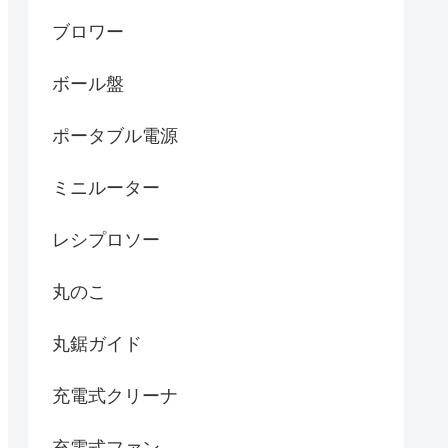
ブロワー
ボール盤
ポータブル電源
ミニルーター
レシプロソー
丸のこ
丸鋸ガイド
充電式クリーナ