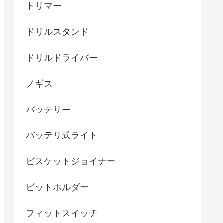
トリマー
ドリルスタンド
ドリルドライバー
ノギス
バッテリー
バッテリ式ライト
ビスケットジョイナー
ビットホルダー
フィットスイッチ