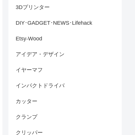
3Dプリンター
DIY･GADGET･NEWS･Lifehack
Etsy-Wood
アイデア・デザイン
イヤーマフ
インパクトドライバ
カッター
クランプ
クリッパー