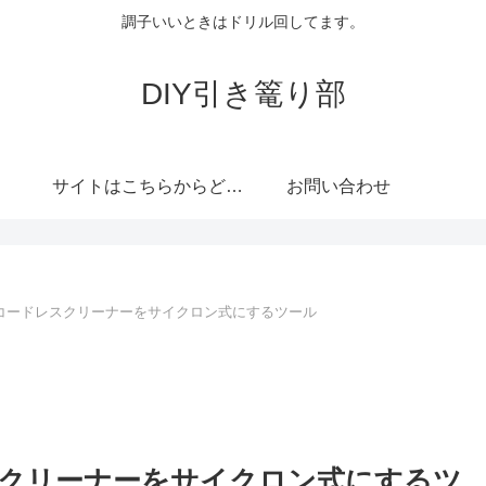
調子いいときはドリル回してます。
DIY引き篭り部
サイトはこちらからどうぞ
お問い合わせ
コードレスクリーナーをサイクロン式にするツール
クリーナーをサイクロン式にするツ