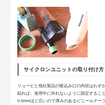
サイクロンユニットの取り付け方
リョービと他社製品の吸込み口の内径はわずか
貼れば、使用中に外れないように固定するこ
0.5mmほど広いので厚みのあるビニールテ