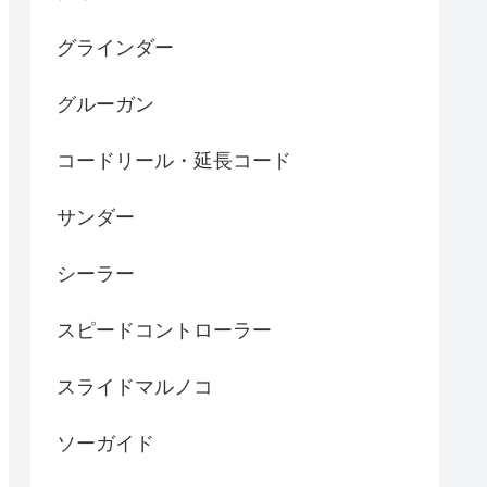
グラインダー
グルーガン
コードリール・延長コード
サンダー
シーラー
スピードコントローラー
スライドマルノコ
ソーガイド