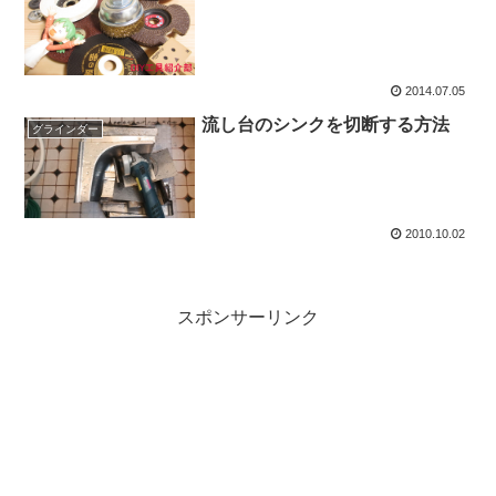
2014.07.05
流し台のシンクを切断する方法
グラインダー
2010.10.02
スポンサーリンク