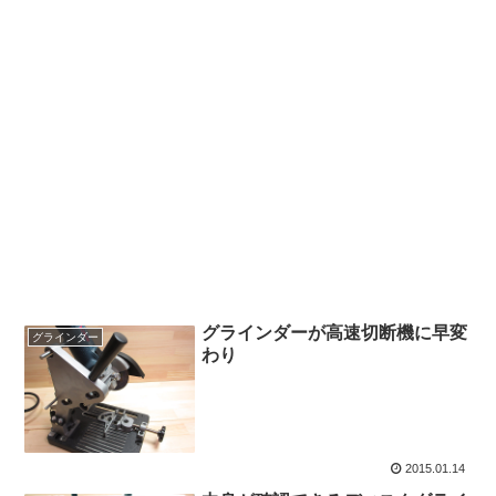
グラインダーが高速切断機に早変
グラインダー
わり
2015.01.14