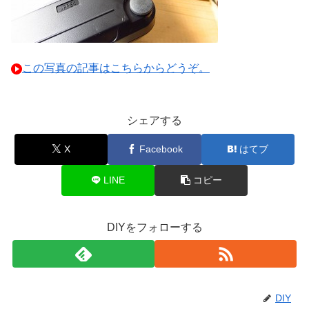
この写真の記事はこちらからどうぞ。
シェアする
X
Facebook
はてブ
LINE
コピー
DIYをフォローする
DIY