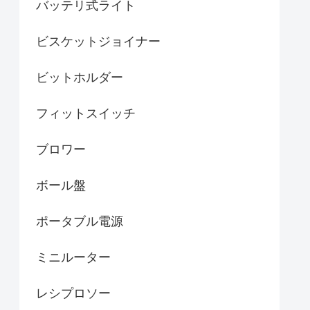
バッテリ式ライト
ビスケットジョイナー
ビットホルダー
フィットスイッチ
ブロワー
ボール盤
ポータブル電源
ミニルーター
レシプロソー