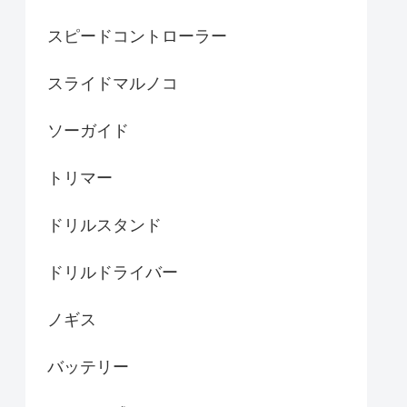
スピードコントローラー
スライドマルノコ
ソーガイド
トリマー
ドリルスタンド
ドリルドライバー
ノギス
バッテリー