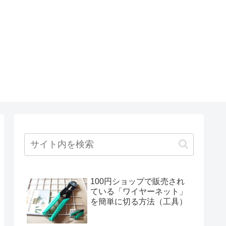
100円ショップで販売され
ている「ワイヤーネット」
を簡単に切る方法（工具）