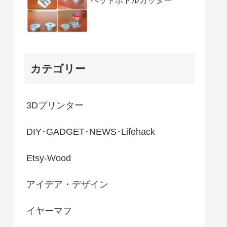
ペットボトルカッター
カテゴリー
3Dプリンター
DIY･GADGET･NEWS･Lifehack
Etsy-Wood
アイデア・デザイン
イヤーマフ