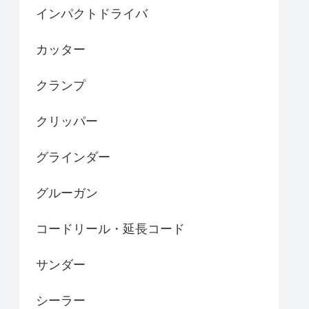
インパクトドライバ
カッター
クランプ
クリッパー
グラインダー
グルーガン
コードリール・延長コード
サンダー
シーラー