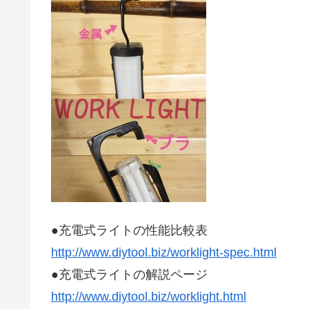
●充電式ライトの性能比較表
http://www.diytool.biz/worklight-spec.html
●充電式ライトの解説ページ
http://www.diytool.biz/worklight.html