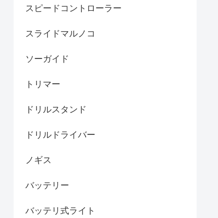
スピードコントローラー
スライドマルノコ
ソーガイド
トリマー
ドリルスタンド
ドリルドライバー
ノギス
バッテリー
バッテリ式ライト