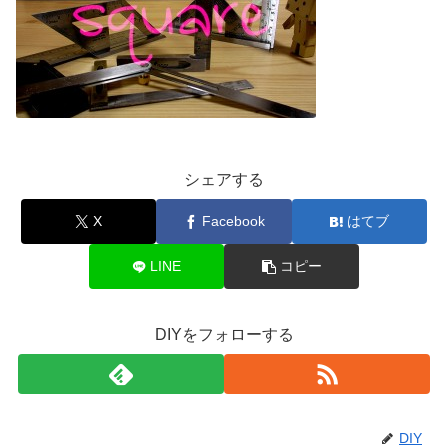
シェアする
X
Facebook
はてブ
LINE
コピー
DIYをフォローする
DIY