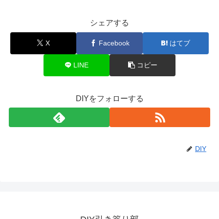
シェアする
X
Facebook
はてブ
LINE
コピー
DIYをフォローする
DIY