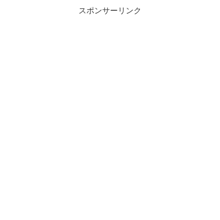
スポンサーリンク