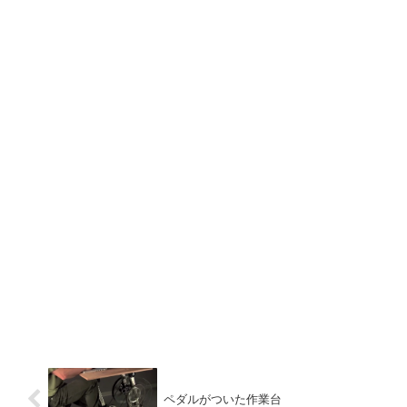
ペダルがついた作業台