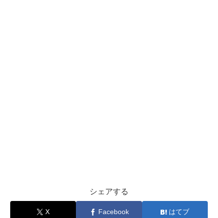
シェアする
X
Facebook
はてブ