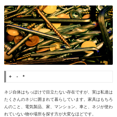
+ - *
ネジ自体はちっぽけで目立たない存在ですが、実は私達は
たくさんのネジに囲まれて暮らしています。家具はもちろ
んのこと、電気製品、家、マンション、車と、ネジが使わ
れていない物や場所を探す方が大変なほどです。