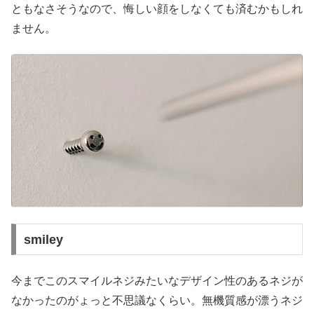
ともなさそうなので、悔しい顔をしなくても済むかもしれ
ません。
smiley
今までこのスマイルネジみたいなデザイン性のあるネジが
なかったのがょっと不思議なくらい。無機質感が漂うネジ