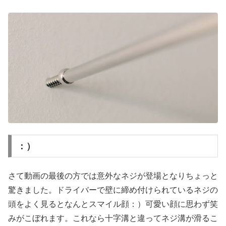
：）
さて動画の最後の方では意外なネジが登場となりちょっと
驚きました。ドライバーで壁に締め付けられているネジの
頭をよく見るとなんとスマイル顔：）可愛い顔に思わず笑
みがこぼれます。これなら十字溝と違ってネジ溝が滑るこ