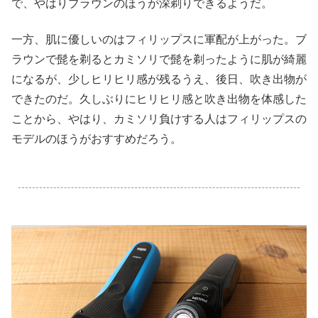
で、やはりブラウンのほうが深剃りできるようだ。
一方、肌に優しいのはフィリップスに軍配が上がった。ブ
ラウンで髭を剃るとカミソリで髭を剃ったように肌が綺麗
になるが、少しヒリヒリ感が残るうえ、後日、吹き出物が
できたのだ。久しぶりにヒリヒリ感と吹き出物を体感した
ことから、やはり、カミソリ負けする人はフィリップスの
モデルのほうがおすすめだろう。
.