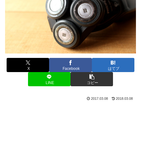
X
Facebook
はてブ
LINE
コピー
2017.03.08
2018.03.08