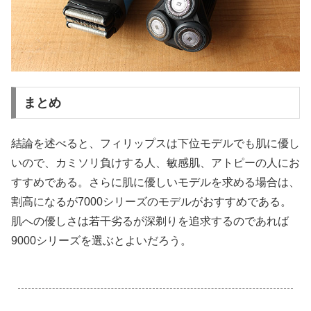
まとめ
結論を述べると、フィリップスは下位モデルでも肌に優し
いので、カミソリ負けする人、敏感肌、アトピーの人にお
すすめである。さらに肌に優しいモデルを求める場合は、
割高になるが7000シリーズのモデルがおすすめである。
肌への優しさは若干劣るが深剃りを追求するのであれば
9000シリーズを選ぶとよいだろう。
.