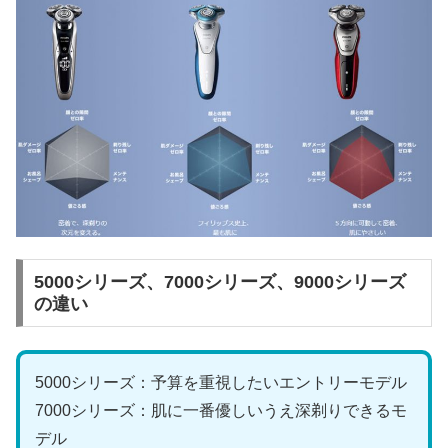
5000シリーズ、7000シリーズ、9000シリーズ
の違い
5000シリーズ：予算を重視したいエントリーモデル
7000シリーズ：肌に一番優しいうえ深剃りできるモ
デル