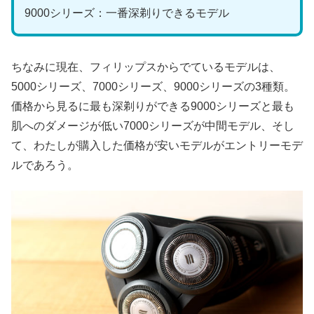
9000シリーズ：一番深剃りできるモデル
ちなみに現在、フィリップスからでているモデルは、
5000シリーズ、7000シリーズ、9000シリーズの3種類。
価格から見るに最も深剃りができる9000シリーズと最も
肌へのダメージが低い7000シリーズが中間モデル、そし
て、わたしが購入した価格が安いモデルがエントリーモデ
ルであろう。