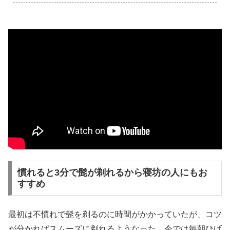
慣れると3分で髭が剃れるから寝坊の人にもお
すすめ
最初は不慣れで髭を剃るのに時間がかかっていたが、コツ
が分かればスムーズに剃れるようなった。今では毎朝ひげ