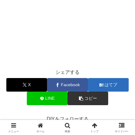
シェアする
X
Facebook
はてブ
LINE
コピー
DIYをフォローする
メニュー
ホーム
検索
トップ
サイドバー