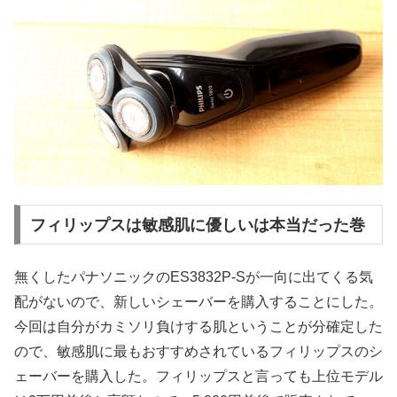
フィリップスは敏感肌に優しいは本当だった巻
無くしたパナソニックのES3832P-Sが一向に出てくる気
配がないので、新しいシェーバーを購入することにした。
今回は自分がカミソリ負けする肌ということが分確定した
ので、敏感肌に最もおすすめされているフィリップスのシ
ェーバーを購入した。フィリップスと言っても上位モデル