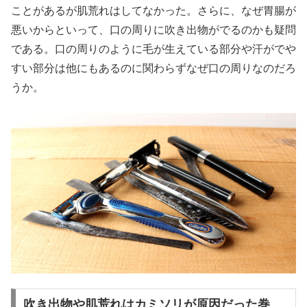
ことがあるが肌荒れはしてなかった。さらに、なぜ胃腸が
悪いからといって、口の周りに吹き出物がでるのかも疑問
である。口の周りのように毛が生えている部分や汗がでや
すい部分は他にもあるのに関わらずなぜ口の周りなのだろ
うか。
吹き出物や肌荒れはカミソリが原因だった巻