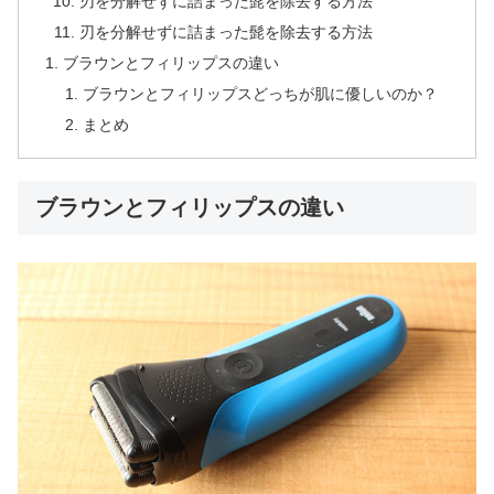
刃を分解せずに詰まった髭を除去する方法
刃を分解せずに詰まった髭を除去する方法
ブラウンとフィリップスの違い
ブラウンとフィリップスどっちが肌に優しいのか？
まとめ
ブラウンとフィリップスの違い