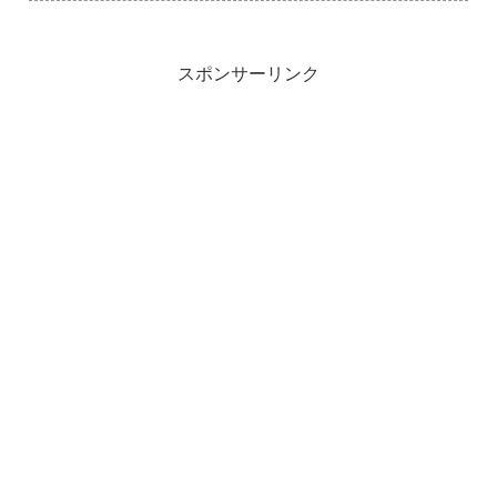
スポンサーリンク