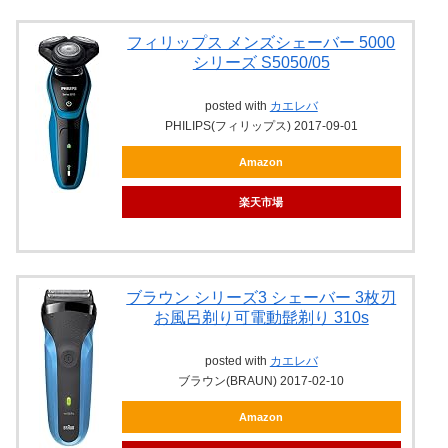
フィリップス メンズシェーバー 5000
シリーズ S5050/05
posted with
カエレバ
PHILIPS(フィリップス) 2017-09-01
Amazon
楽天市場
ブラウン シリーズ3 シェーバー 3枚刃
お風呂剃り可電動髭剃り 310s
posted with
カエレバ
ブラウン(BRAUN) 2017-02-10
Amazon