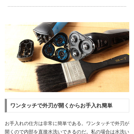
.
ワンタッチで外刃が開くからお手入れ簡単
お手入れの仕方は非常に簡単である。ワンタッチで外刃が
開くので内部を直接水洗いできるのだ。私の場合は水洗い