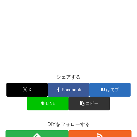
シェアする
X
Facebook
はてブ
LINE
コピー
DIYをフォローする