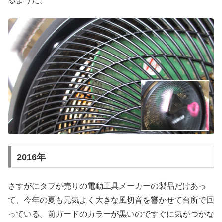
るようだ。
2016年
さすがにタフが売りの電動工具メーカーの製品だけあっ
て、今年の夏も元気よく大きな風切音を響かせて台所で回
っている。前ガードのカラーが黒いのですぐに気がつかな