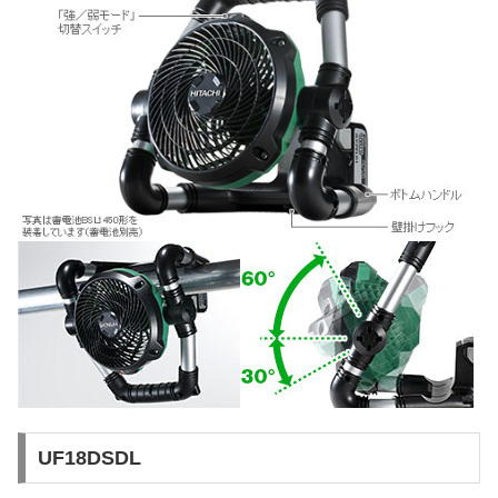
UF18DSDL