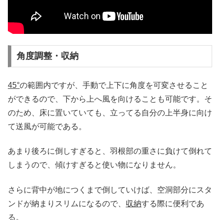
角度調整・収納
45°
の範囲内ですが、手動で上下に角度を可変させること
ができるので、下から上へ風を向けることも可能です。そ
のため、床に置いていても、立ってる自分の上半身に向け
て送風が可能である。
あまり後ろに倒しすぎると、羽根部の重さに負けて倒れて
しまうので、傾けすぎると使い物になりません。
さらに背中が地につくまで倒していけば、空洞部分にスタ
ンドが納まりスリムになるので、
収納
する際に便利であ
る。