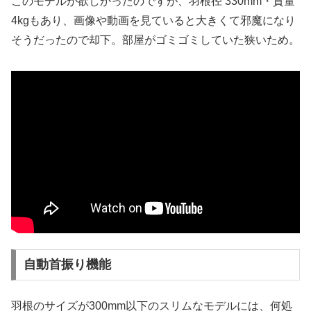
このモデルが欲しかったのですが、羽根径 330mm・質量
4kgもあり、画像や動画を見ていると大きくて邪魔になり
そうだったので却下。部屋がゴミゴミしていた狭いため。
自動首振り機能
羽根のサイズが300mm以下のスリムなモデルには、何処