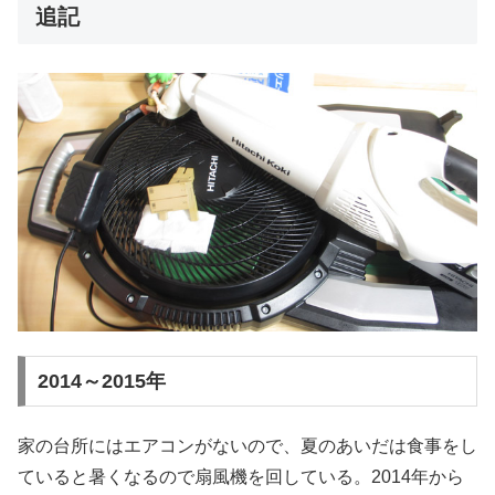
追記
2014～2015年
家の台所にはエアコンがないので、夏のあいだは食事をし
ていると暑くなるので扇風機を回している。2014年から