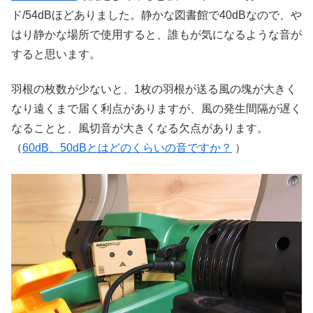
ド/54dBほどありました。静かな
図書館で40dBなので、や
はり静かな場所で使用すると、誰もが気になるような音が
すると思います。
羽根の枚数が少ないと、1枚の羽根が送る風の塊が大きく
なり遠くまで届く利点がありますが、風の発生間隔が遅く
なることと、風切音が大きくなる欠点があります。
（
60dB、50dBとはどのくらいの音ですか？
）