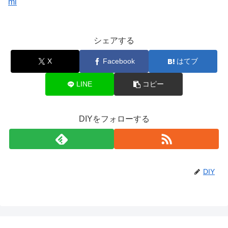
ml
シェアする
X
Facebook
はてブ
LINE
コピー
DIYをフォローする
DIY