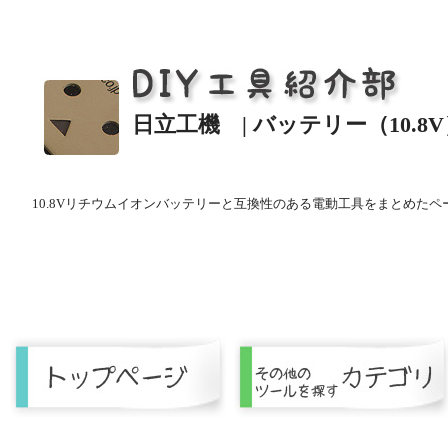
日立工機 | バッテリー（10.8
10.8Vリチウムイオンバッテリーと互換性のある電動工具をまとめたペ