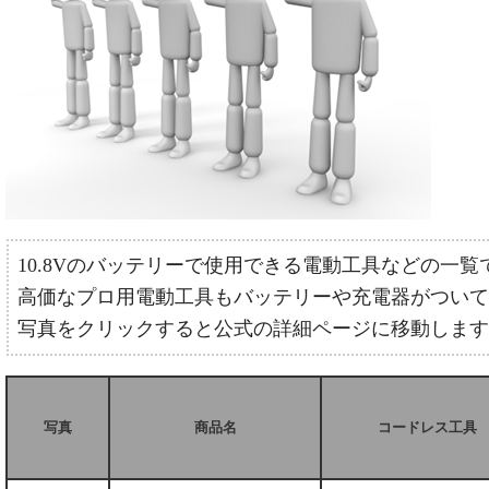
10.8Vのバッテリーで使用できる電動工具などの一覧
高価なプロ用電動工具もバッテリーや充電器がついて
写真をクリックすると公式の詳細ページに移動します
写真
商品名
コードレス工具