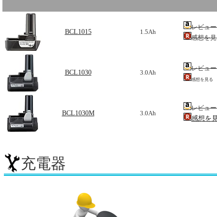
レビュー
BCL1015
1.5Ah
感想を見
レビュー
BCL1030
3.0Ah
感想を見る
レビュー
BCL1030M
3.0Ah
感想を
充電器