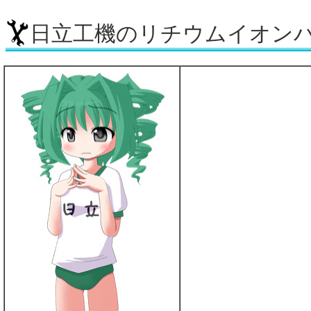
日立工機のリチウムイオン