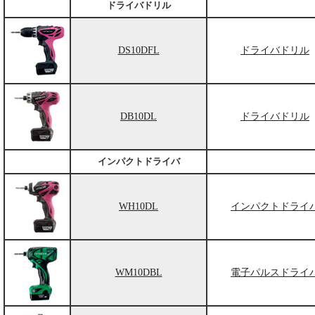
ドライバドリル
DS10DFL
ドライバドリル
DB10DL
ドライバドリル
インパクトドライバ
WH10DL
インパクトドライ
WM10DBL
電子パルスドライ