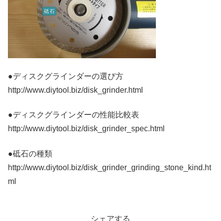
●ディスクグラインダーの選び方
http://www.diytool.biz/disk_grinder.html
●ディスクグラインダーの性能比較表
http://www.diytool.biz/disk_grinder_spec.html
●砥石の種類
http://www.diytool.biz/disk_grinder_grinding_stone_kind.ht
ml
シェアする