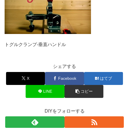
トグルクランプ-垂直ハンドル
シェアする
X
Facebook
はてブ
LINE
コピー
DIYをフォローする