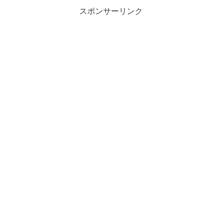
スポンサーリンク